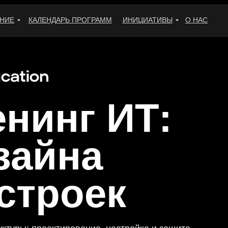
НИЕ
КАЛЕНДАРЬ ПРОГРАММ
ИНИЦИАТИВЫ
О НАС
нинг ИТ:
зайна
строек