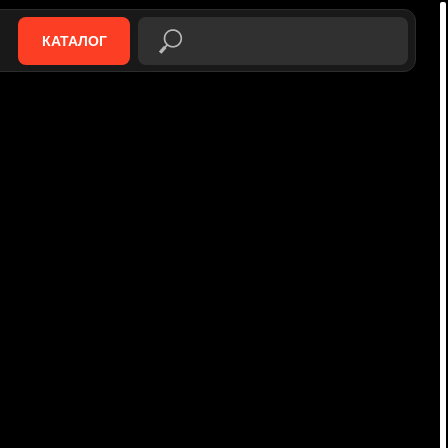
КАТАЛОГ