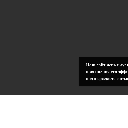
Наш сайт использует
повышения его эффе
подтверждаете согла
зопасности