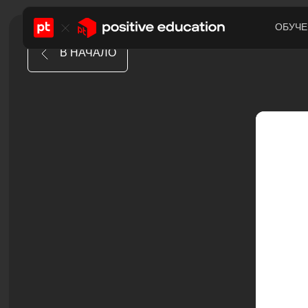
ОБУЧЕ
В НАЧАЛО