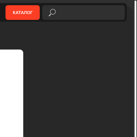
КАТАЛОГ