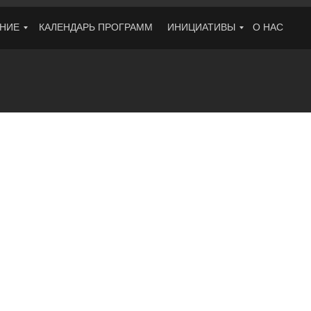
НИЕ
КАЛЕНДАРЬ ПРОГРАММ
ИНИЦИАТИВЫ
О НАС