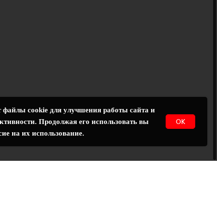
 файлы cookie для улучшения работы сайта и
ОК
ктивности. Продолжая его использовать вы
сие на их использование.