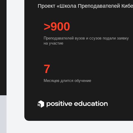
Проект «Школа Преподавателей Кибе
>900
Преподавателей вузов и ссузов подали заявку
на участие
7
Месяцев длится обучение