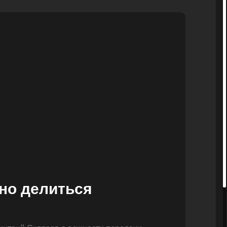
но делиться