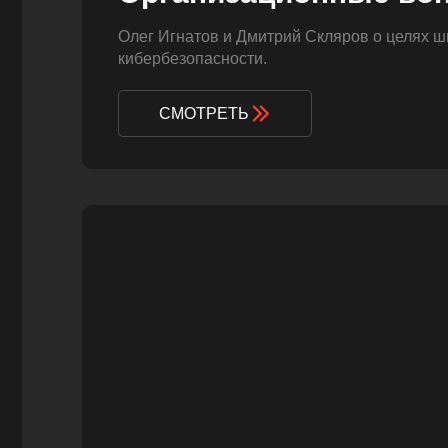
Олег Игнатов и Дмитрий Скляров о целях 
кибербезопасности.
СМОТРЕТЬ