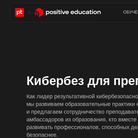
ОБУЧЕ
Кибербез для пре
Как лидер результативной кибербезопасно
мы развиваем образовательные практики 
и предлагаем сотрудничество преподава
амбассадоров из образования, кто вместе 
развивать профессионалов, способных де
безопаснее.