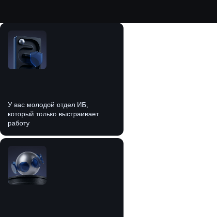
У вас молодой отдел ИБ,
который только выстраивает
работу