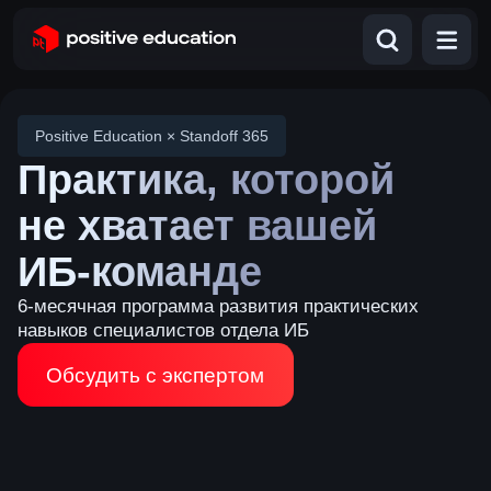
Positive Education × Standoff 365
Практика, которой
не хватает вашей
ИБ-команде
6-месячная программа развития практических
навыков специалистов отдела ИБ
Обсудить с экспертом