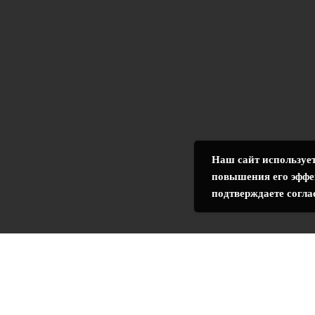
Наш сайт использует
повышения его эффе
подтверждаете согла
зопасности