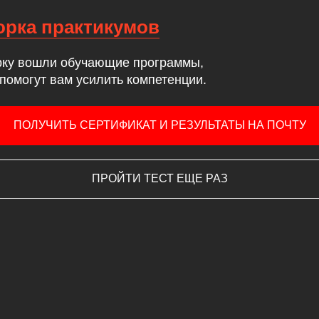
рка практикумов
рку вошли обучающие программы,
помогут вам усилить компетенции.
ПОЛУЧИТЬ СЕРТИФИКАТ И РЕЗУЛЬТАТЫ НА ПОЧТУ
ПРОЙТИ ТЕСТ ЕЩЕ РАЗ