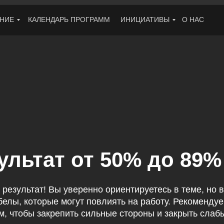
НИЕ
КАЛЕНДАРЬ ПРОГРАММ
ИНИЦИАТИВЫ
О НАС
ультат от 50% до 89%
результат! Вы уверенно ориентируетесь в теме, но 
белы, которые могут повлиять на работу. Рекоменду
м, чтобы закрепить сильные стороны и закрыть слаб