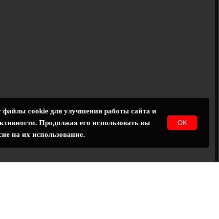
 файлы cookie для улучшения работы сайта и
ОК
ктивности. Продолжая его использовать вы
сие на их использование.