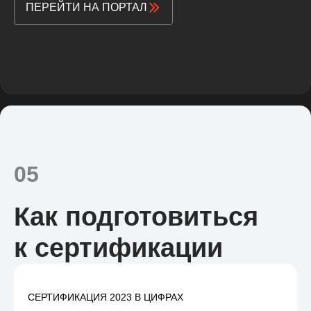
ПЕРЕЙТИ НА ПОРТАЛ
05
Как подготовиться
к сертификации
СЕРТИФИКАЦИЯ 2023 В ЦИФРАХ