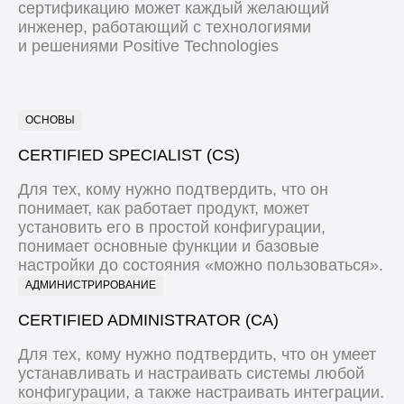
сертификацию может каждый желающий
инженер, работающий с технологиями
и решениями Positive Technologies
ОСНОВЫ
CERTIFIED SPECIALIST (CS)
Для тех, кому нужно подтвердить, что он
понимает, как работает продукт, может
установить его в простой конфигурации,
понимает основные функции и базовые
настройки до состояния «можно пользоваться».
АДМИНИСТРИРОВАНИЕ
CERTIFIED ADMINISTRATOR (CA)
Для тех, кому нужно подтвердить, что он умеет
устанавливать и настраивать системы любой
конфигурации, а также настраивать интеграции.