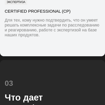
ЭКСПЕРТИЗА
CERTIFIED PROFESSIONAL (CP)
Для тех, кому нужно подтвердить, что он умеет
решать комплексные задачи по расследованию
и реагированию, работе с экспертизой на базе
наших продуктов.
03
Что дает