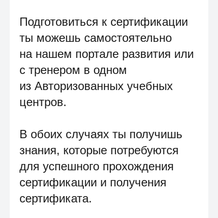
Подготовиться к сертификации
ты можешь самостоятельно
на нашем портале развития или
с тренером в одном
из Авторизованных учебных
центров.
В обоих случаях ты получишь
знания, которые потребуются
для успешного прохождения
сертификации и получения
сертификата.