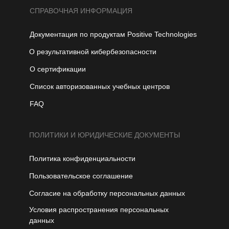
СПРАВОЧНАЯ ИНФОРМАЦИЯ
Документация по продуктам Positive Technologies
О результативной кибербезопасности
О сертификации
Список авторизованных учебных центров
FAQ
ПОЛИТИКИ И ЮРИДИЧЕСКИЕ ДОКУМЕНТЫ
Политика конфиденциальности
Пользовательское соглашение
Согласие на обработку персональных данных
Условия распространения персональных
данных