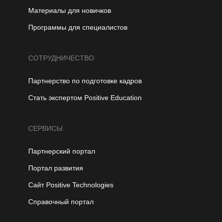
Материалы для новичков
Программы для специалистов
СОТРУДНИЧЕСТВО
Партнерство по подготовке кадров
Стать экспертом Positive Education
СЕРВИСЫ
Партнерский портал
Портал развития
Сайт Positive Technologies
Справочный портал