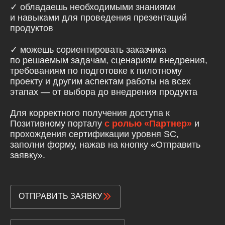
✓ обладаешь необходимыми знаниями
и навыками для проведения презентаций
продуктов
✓ можешь сориентировать заказчика
по решаемым задачам, сценариям внедрения,
требованиям по подготовке к пилотному
проекту и другим аспектам работы на всех
этапах — от выбора до внедрения продукта
Для корректного получения доступа к
Позитивному порталу
с ролью «Партнер»
и
прохождения сертификации уровня SC,
заполни форму, нажав на кнопку «Отправить
заявку».
ОТПРАВИТЬ ЗАЯВКУ