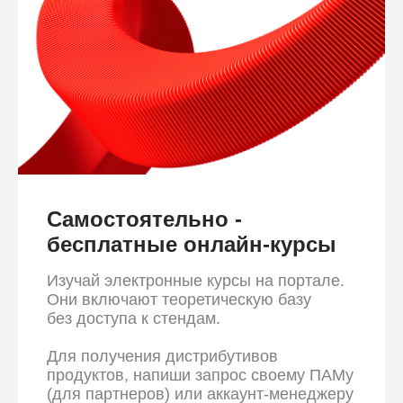
Самостоятельно -
бесплатные онлайн-курсы
Изучай электронные курсы на портале.
Они включают теоретическую базу
без доступа к стендам.
Для получения дистрибутивов
продуктов, напиши запрос своему ПАМу
(для партнеров) или аккаунт-менеджеру