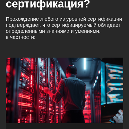
сертификация?
Прохождение любого из уровней сертификации
подтверждает, что сертифицируемый обладает
определенными знаниями и умениями,
в частности: