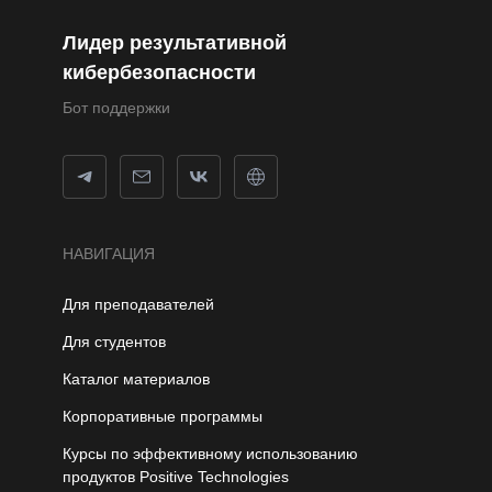
Лидер результативной
кибербезопасности
Бот поддержки
НАВИГАЦИЯ
Для преподавателей
Для студентов
Каталог материалов
Корпоративные программы
Курсы по эффективному использованию
продуктов Positive Technologies