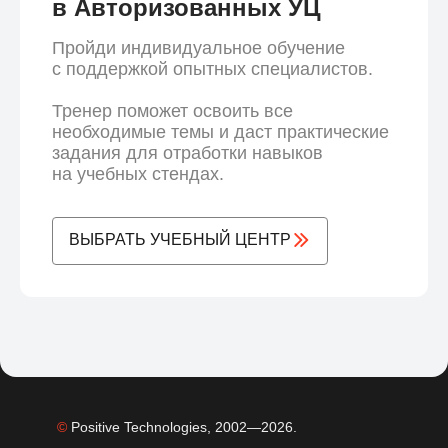
в Авторизованных УЦ
Пройди индивидуальное обучение
с поддержкой опытных специалистов.
Тренер поможет освоить все
необходимые темы и даст практические
задания для отработки навыков
на учебных стендах.
ВЫБРАТЬ УЧЕБНЫЙ ЦЕНТР
©
Positive Technologies, 2002—2026.