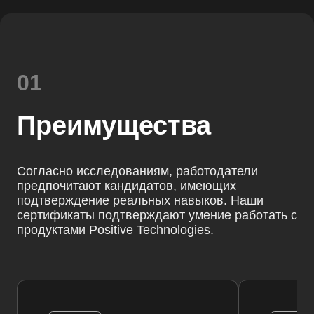
01
Преимущества
Согласно исследованиям, работодатели
предпочитают кандидатов, имеющих
подтверждение реальных навыков. Наши
сертификаты подтверждают умение работать с
продуктами Positive Technologies.