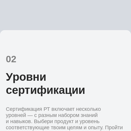
02
Уровни
сертификации
Сертификация РТ включает несколько
уровней — с разным набором знаний
и навыков. Выбери продукт и уровень
соответствующие твоим целям и опыту. Пройти