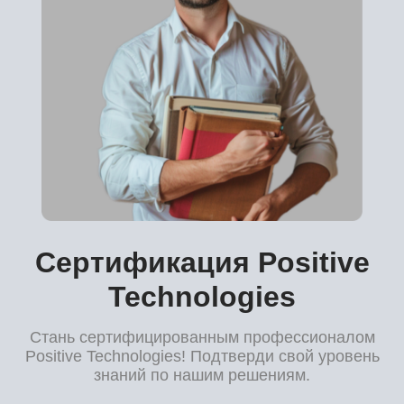
Сертификация Positive
Technologies
Стань сертифицированным профессионалом
Positive Technologies! Подтверди свой уровень
знаний по нашим решениям.