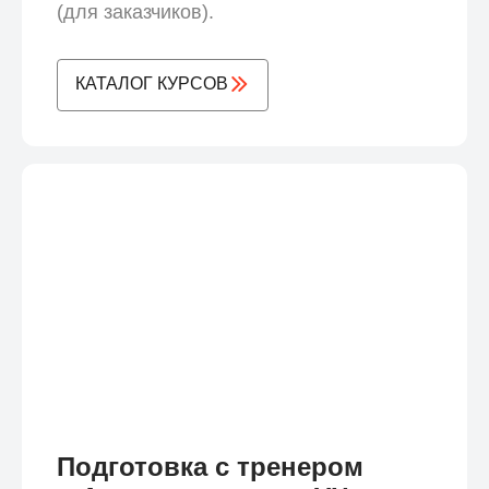
(для заказчиков).
КАТАЛОГ КУРСОВ
Подготовка с тренером