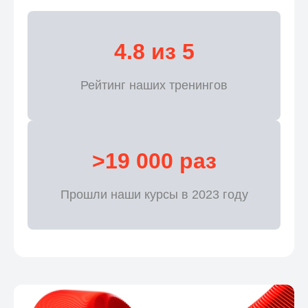
4.8 из 5
Рейтинг наших тренингов
>19 000 раз
Прошли наши курсы в 2023 году