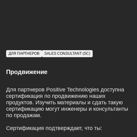
ДЛЯ ПАРТНЕРОВ
SALES CONSULTANT (SC)
Продвижение
Для партнеров Positive Technologies доступна
сертификация по продвижению наших
продуктов. Изучить материалы и сдать такую
сертификацию могут инженеры и консультанты
по продажам.
Сертификация подтверждает, что ты: